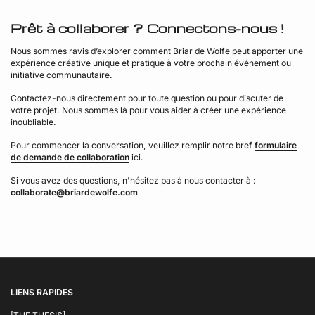
Prêt à collaborer ? Connectons-nous !
Nous sommes ravis d’explorer comment Briar de Wolfe peut apporter une
expérience créative unique et pratique à votre prochain événement ou
initiative communautaire.
Contactez-nous directement pour toute question ou pour discuter de
votre projet. Nous sommes là pour vous aider à créer une expérience
inoubliable.
Pour commencer la conversation, veuillez remplir notre bref
formulaire
de demande de collaboration
ici.
Si vous avez des questions, n'hésitez pas à nous contacter
à
:
collaborate@briardewolfe.com
LIENS RAPIDES