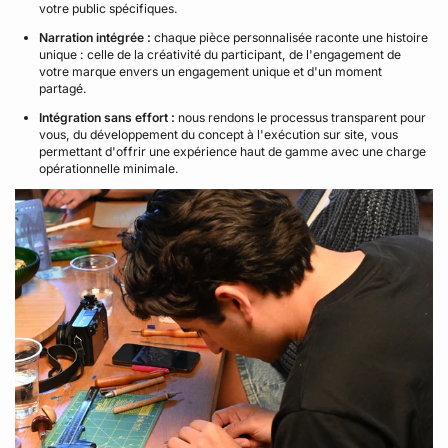
votre public spécifiques.
Narration intégrée :
chaque pièce personnalisée raconte une histoire
unique : celle de la créativité du participant, de l'engagement de
votre marque envers un engagement unique et d'un moment
partagé.
Intégration sans effort :
nous rendons le processus transparent pour
vous, du développement du concept à l'exécution sur site, vous
permettant d'offrir une expérience haut de gamme avec une charge
opérationnelle minimale.