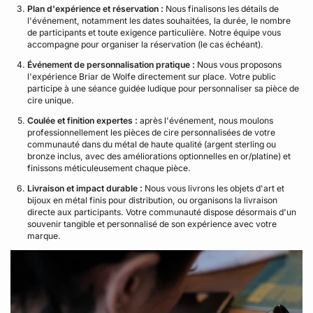
Plan d'expérience et réservation :
Nous finalisons les détails de
l'événement, notamment les dates souhaitées, la durée, le nombre
de participants et toute exigence particulière. Notre équipe vous
accompagne pour organiser la réservation (le cas échéant).
Événement de personnalisation pratique :
Nous vous proposons
l'expérience Briar de Wolfe directement sur place. Votre public
participe à une séance guidée ludique pour personnaliser sa pièce de
cire unique.
Coulée et finition expertes :
après l'événement, nous moulons
professionnellement les pièces de cire personnalisées de votre
communauté dans du métal de haute qualité (argent sterling ou
bronze inclus, avec des améliorations optionnelles en or/platine) et
finissons méticuleusement chaque pièce.
Livraison et impact durable :
Nous vous livrons les objets d'art et
bijoux en métal finis pour distribution, ou organisons la livraison
directe aux participants. Votre communauté dispose désormais d'un
souvenir tangible et personnalisé de son expérience avec votre
marque.