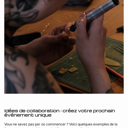
Idées de collaboration : créez votre prochain
événement unique
Vous ne savez pas par où commencer ? Voici quelques exemples de la