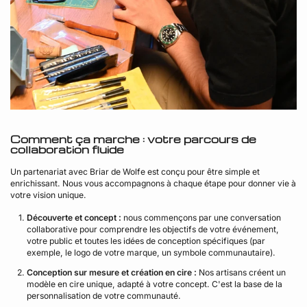
Comment ça marche : votre parcours de
collaboration fluide
Un partenariat avec Briar de Wolfe est conçu pour être simple et
enrichissant. Nous vous accompagnons à chaque étape pour donner vie à
votre vision unique.
Découverte et concept :
nous commençons par une conversation
collaborative pour comprendre les objectifs de votre événement,
votre public et toutes les idées de conception spécifiques (par
exemple, le logo de votre marque, un symbole communautaire).
Conception sur mesure et création en cire :
Nos artisans créent un
modèle en cire unique, adapté à votre concept. C'est la base de la
personnalisation de votre communauté.